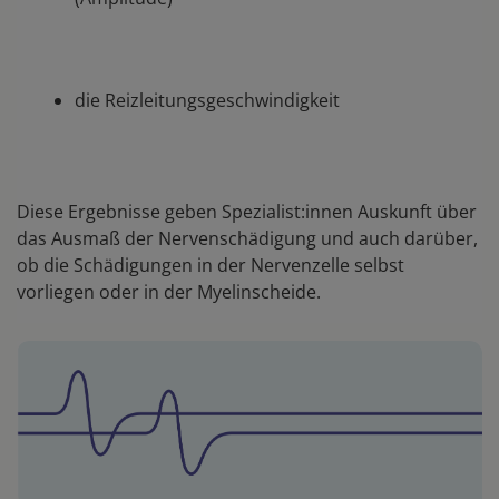
die Reizleitungsgeschwindigkeit
Diese Ergebnisse geben Spezialist:innen Auskunft über
das Ausmaß der Nervenschädigung und auch darüber,
ob die Schädigungen in der Nervenzelle selbst
vorliegen oder in der Myelinscheide.