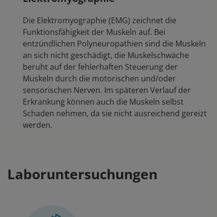
Die Elektromyographie (EMG) zeichnet die
Funktionsfähigkeit der Muskeln auf. Bei
entzündlichen Polyneuropathien sind die Muskeln
an sich nicht geschädigt, die Muskelschwäche
beruht auf der fehlerhaften Steuerung der
Muskeln durch die motorischen und/oder
sensorischen Nerven. Im späteren Verlauf der
Erkrankung können auch die Muskeln selbst
Schaden nehmen, da sie nicht ausreichend gereizt
werden.
Laboruntersuchungen