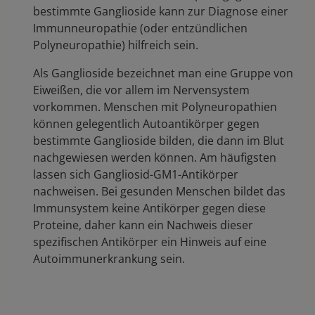
bestimmte Ganglioside kann zur Diagnose einer
Immunneuropathie (oder entzündlichen
Polyneuropathie) hilfreich sein.
Als Ganglioside bezeichnet man eine Gruppe von
Eiweißen, die vor allem im Nervensystem
vorkommen. Menschen mit Polyneuropathien
können gelegentlich Autoantikörper gegen
bestimmte Ganglioside bilden, die dann im Blut
nachgewiesen werden können. Am häufigsten
lassen sich Gangliosid-GM1-Antikörper
nachweisen. Bei gesunden Menschen bildet das
Immunsystem keine Antikörper gegen diese
Proteine, daher kann ein Nachweis dieser
spezifischen Antikörper ein Hinweis auf eine
Autoimmunerkrankung sein.