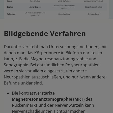
Bildgebende Verfahren
Darunter versteht man Untersuchungsmethoden, mit
denen man das Körperinnere in Bildform darstellen
kann, z. B. die Magnetresonanztomographie und
Sonographie. Bei entzündlichen Polyneuropathien
werden sie vor allem eingesetzt, um andere
Neuropathien auszuschließen, und nur, wenn andere
Befunde unklar sind.
Die kontrastverstärkte
Magnetresonanztomographie (MRT)
des
Rückenmarks und der Nervenwurzeln kann
Nervenschädigungen sichtbar machen.