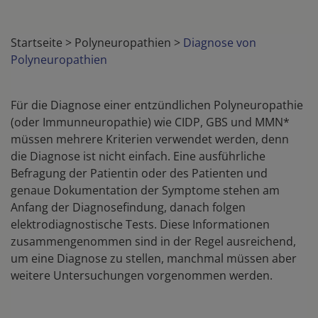
Startseite
>
Polyneuropathien
>
Diagnose von
Polyneuropathien
Für die Diagnose einer entzündlichen Polyneuropathie
(oder Immunneuropathie) wie CIDP, GBS und MMN*
müssen mehrere Kriterien verwendet werden, denn
die Diagnose ist nicht einfach. Eine ausführliche
Befragung der Patientin oder des Patienten und
genaue Dokumentation der Symptome stehen am
Anfang der Diagnosefindung, danach folgen
elektrodiagnostische Tests. Diese Informationen
zusammengenommen sind in der Regel ausreichend,
um eine Diagnose zu stellen, manchmal müssen aber
weitere Untersuchungen vorgenommen werden.