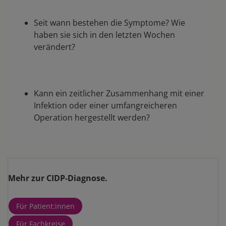
Seit wann bestehen die Symptome? Wie
haben sie sich in den letzten Wochen
verändert?
Kann ein zeitlicher Zusammenhang mit einer
Infektion oder einer umfangreicheren
Operation hergestellt werden?
Mehr zur CIDP-Diagnose.
Für Patient:innen
Für Fachkreise