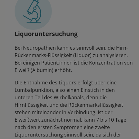
Liquoruntersuchung
Bei Neuropathien kann es sinnvoll sein, die Hirn-
Rückenmarks-Flüssigkeit (Liquor) zu analysieren.
Bei einigen Patient:innen ist die Konzentration von
Eiweiß (Albumin) erhöht.
Die Entnahme des Liquors erfolgt über eine
Lumbalpunktion, also einen Einstich in den
unteren Teil des Wirbelkanals, denn die
Hirnflüssigkeit und die Rückenmarksflüssigkeit
stehen miteinander in Verbindung. Ist der
Eiweißwert zunächst normal, kann 7 bis 10 Tage
nach den ersten Symptomen eine zweite
Liquoruntersuchung sinnvoll sein, da sich der