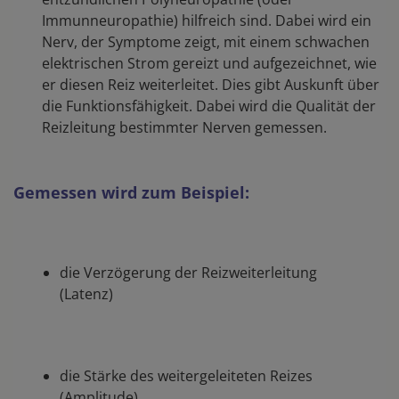
Immunneuropathie) hilfreich sind. Dabei wird ein
Nerv, der Symptome zeigt, mit einem schwachen
elektrischen Strom gereizt und aufgezeichnet, wie
er diesen Reiz weiterleitet. Dies gibt Auskunft über
die Funktionsfähigkeit. Dabei wird die Qualität der
Reizleitung bestimmter Nerven gemessen.
Gemessen wird zum Beispiel:
die Verzögerung der Reizweiterleitung
(Latenz)
die Stärke des weitergeleiteten Reizes
(Amplitude)