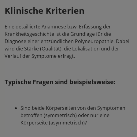
Klinische Kriterien
Eine detaillierte Anamnese bzw. Erfassung der
Krankheitsgeschichte ist die Grundlage für die
Diagnose einer entzündlichen Polyneuropathie. Dabei
wird die Stärke (Qualität), die Lokalisation und der
Verlauf der Symptome erfragt.
Typische Fragen sind beispielsweise:
Sind beide Körperseiten von den Symptomen
betroffen (symmetrisch) oder nur eine
Körperseite (asymmetrisch)?