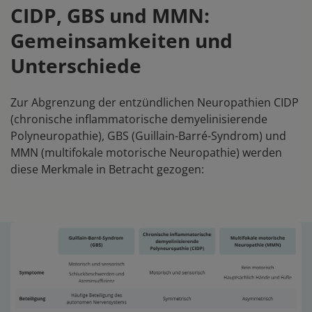
CIDP, GBS und MMN:
Gemeinsamkeiten und
Unterschiede
Zur Abgrenzung der entzündlichen Neuropathien CIDP
(chronische inflammatorische demyelinisierende
Polyneuropathie), GBS (Guillain-Barré-Syndrom) und
MMN (multifokale motorische Neuropathie) werden
diese Merkmale in Betracht gezogen: