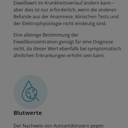
Eiweißwert im Krankheitsverlauf ändern kann –
aber dies ist nur erforderlich, wenn die anderen
Befunde aus der Anamnese, klinischen Tests und
der Elektrophysiologie nicht eindeutig sind.
Eine alleinige Bestimmung der
Eiweißkonzentration genügt für eine Diagnose
nicht, da dieser Wert ebenfalls bei symptomatisch
ähnlichen Erkrankungen erhöht sein kann.
Blutwerte
Der Nachweis von Autoantikörpern gegen