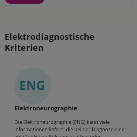
Elektrodiagnostische
Kriterien
Elektroneurographie
Die Elektroneurographie (ENG) kann viele
Informationen liefern, die bei der Diagnose einer
entzündlichen Polyneuropathie (oder