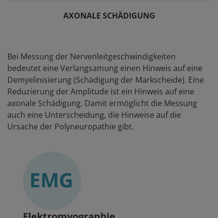
AXONALE SCHÄDIGUNG
Bei Messung der Nervenleitgeschwindigkeiten
bedeutet eine Verlangsamung einen Hinweis auf eine
Demyelinisierung (Schädigung der Markscheide). Eine
Reduzierung der Amplitude ist ein Hinweis auf eine
axonale Schädigung. Damit ermöglicht die Messung
auch eine Unterscheidung, die Hinweise auf die
Ursache der Polyneuropathie gibt.
Elektromyographie