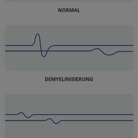
NORMAL
DEMYELINISIERUNG