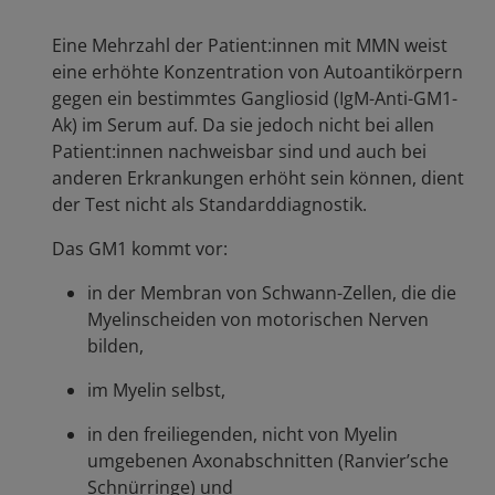
Eine Mehrzahl der Patient:innen mit MMN weist
eine erhöhte Konzentration von Autoantikörpern
gegen ein bestimmtes Gangliosid (IgM-Anti-GM1-
Ak) im Serum auf. Da sie jedoch nicht bei allen
Patient:innen nachweisbar sind und auch bei
anderen Erkrankungen erhöht sein können, dient
der Test nicht als Standarddiagnostik.
Das GM1 kommt vor:
in der Membran von Schwann-Zellen, die die
Myelinscheiden von motorischen Nerven
bilden,
im Myelin selbst,
in den freiliegenden, nicht von Myelin
umgebenen Axonabschnitten (Ranvier’sche
Schnürringe) und