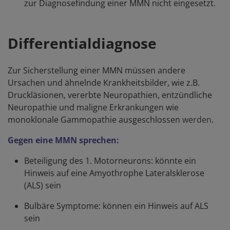
zur Diagnosefindung einer MMN nicht eingesetzt.
Differentialdiagnose
Zur Sicherstellung einer MMN müssen andere
Ursachen und ähnelnde Krankheitsbilder, wie z.B.
Druckläsionen, vererbte Neuropathien, entzündliche
Neuropathie und maligne Erkrankungen wie
monoklonale Gammopathie ausgeschlossen
werden
.
Gegen eine MMN sprechen:
Beteiligung des 1. Motorneurons: könnte ein
Hinweis auf eine Amyothrophe Lateralsklerose
(ALS) sein
Bulbäre Symptome: können ein Hinweis auf ALS
sein