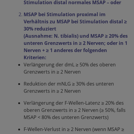
Stimulation distal normales MSAP – oder
MSAP bei Stimulation proximal im
Verhältnis zu MSAP bei Stimulation distal ≥
30% reduziert
(Ausnahme: N. tibialis) und MSAP ≥ 20% des
unteren Grenzwerts in ≥ 2 Nerven; oder in 1
Nerven + ≥ 1 anderes der folgenden
Kriterien:
Verlängerung der dmL ≥ 50% des oberen
Grenzwerts in ≥ 2 Nerven
Reduktion der mNLG ≥ 30% des unteren
Grenzwerts in ≥ 2 Nerven
Verlängerung der F-Wellen-Latenz ≥ 20% des
oberen Grenzwerts in ≥ 2 Nerven (≥ 50%, falls
MSAP < 80% des unteren Grenzwerts)
F-Wellen-Verlust in ≥ 2 Nerven (wenn MSAP ≥