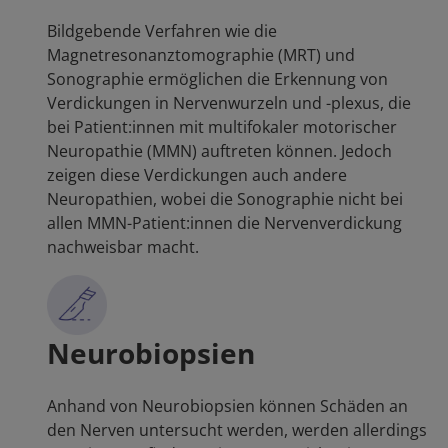
Bildgebende Verfahren wie die
Magnetresonanztomographie (MRT) und
Sonographie ermöglichen die Erkennung von
Verdickungen in Nervenwurzeln und -plexus, die
bei Patient:innen mit multifokaler motorischer
Neuropathie (MMN) auftreten können. Jedoch
zeigen diese Verdickungen auch andere
Neuropathien, wobei die Sonographie nicht bei
allen MMN-Patient:innen die Nervenverdickung
nachweisbar macht.
Neurobiopsien
Anhand von Neurobiopsien können Schäden an
den Nerven untersucht werden, werden allerdings