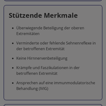
Stützende Merkmale
Überwiegende Beteiligung der oberen
Extremitäten
Verminderte oder fehlende Sehnenreflexe in
der betroffenen Extremität
Keine Hirnnervenbeteiligung
Krämpfe und Faszikulationen in der
betroffenen Extremität
Ansprechen auf eine immunmodulatorische
Behandlung (IVIG)