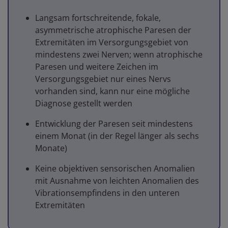
Langsam fortschreitende, fokale,
asymmetrische atrophische Paresen der
Extremitäten im Versorgungsgebiet von
mindestens zwei Nerven; wenn atrophische
Paresen und weitere Zeichen im
Versorgungsgebiet nur eines Nervs
vorhanden sind, kann nur eine mögliche
Diagnose gestellt werden
Entwicklung der Paresen seit mindestens
einem Monat (in der Regel länger als sechs
Monate)
Keine objektiven sensorischen Anomalien
mit Ausnahme von leichten Anomalien des
Vibrationsempfindens in den unteren
Extremitäten