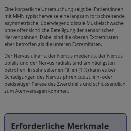
Eine körperliche Untersuchung zeigt bei Patient:innen
mit MMN typischerweise eine langsam fortschreitende,
asymmetrische, überwiegend distale Muskelschwäche
ohne offensichtliche Beteiligung der sensorischen
Nervenbahnen. Dabei sind die oberen Extremitäten
eher betroffen als die unteren Extremitäten.
Der Nervus ulnaris, der Nervus medianus, der Nervus
tibialis und der Nervus radialis sind am häufigsten
betroffen. In sehr seltenen Fällen (1 %) kann es bei
Schädigungen des Nervus phrenicus zu ein- oder
beidseitiger Parese des Zwerchfells und schlussendlich
zum Atemversagen kommen.
Erforderliche Merkmale