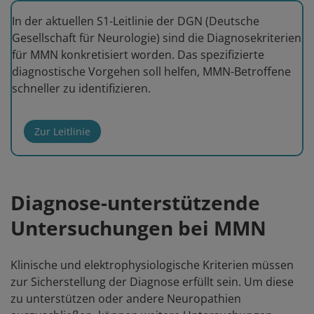
In der aktuellen S1-Leitlinie der DGN (Deutsche
Gesellschaft für Neurologie) sind die Diagnosekriterien
für MMN konkretisiert worden. Das spezifizierte
diagnostische Vorgehen soll helfen, MMN-Betroffene
schneller zu identifizieren.
Zur Leitlinie
Diagnose-unterstützende
Untersuchungen bei MMN
Klinische und elektrophysiologische Kriterien müssen
zur Sicherstellung der Diagnose erfüllt sein. Um diese
zu unterstützen oder andere Neuropathien