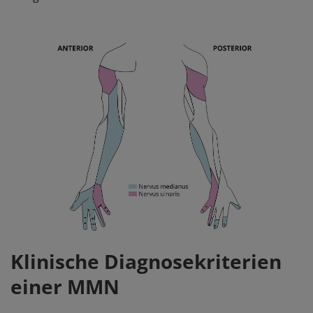
Klinische Diagnosekriterien
einer MMN