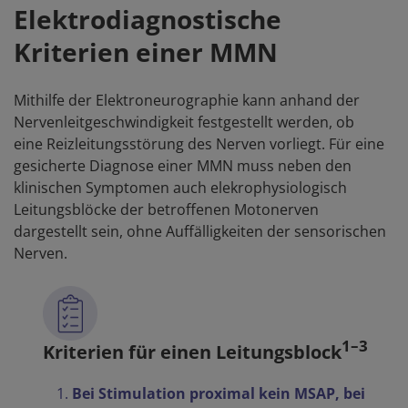
Elektrodiagnostische
Kriterien einer MMN
Mithilfe der Elektroneurographie kann anhand der
Nervenleitgeschwindigkeit festgestellt werden, ob
eine Reizleitungsstörung des Nerven vorliegt. Für eine
gesicherte Diagnose einer MMN muss neben den
klinischen Symptomen auch elekrophysiologisch
Leitungsblöcke der betroffenen Motonerven
dargestellt sein, ohne Auffälligkeiten der sensorischen
Nerven.
1–3
Kriterien für einen Leitungsblock
Bei Stimulation proximal kein MSAP, bei