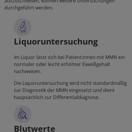
auszuschließen, können weitere Untersuchungen
durchgeführt werden.
Liquoruntersuchung
Im Liquor lässt sich bei Patient:innen mit MMN ein
normaler oder leicht erhöhter Eiweißgehalt
nachweisen.
Die Liquoruntersuchung wird nicht standardmäßig
zur Diagnostik der MMN eingesetzt und dient
haupsächlich zur Differentialdiagnose.
Blutwerte