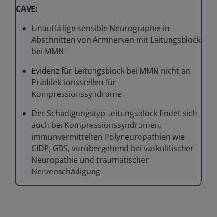
CAVE:
Unauffällige sensible Neurographie in
Abschnitten von Armnerven mit Leitungsblock
bei MMN
Evidenz für Leitungsblock bei MMN nicht an
Prädilektionsstellen für
Kompressionssyndrome
Der Schädigungstyp Leitungsblock findet sich
auch bei Kompressionssyndromen,
immunvermittelten Polyneuropathien wie
CIDP, GBS, vorübergehend bei vaskulitischer
Neuropathie und traumatischer
Nervenschädigung.