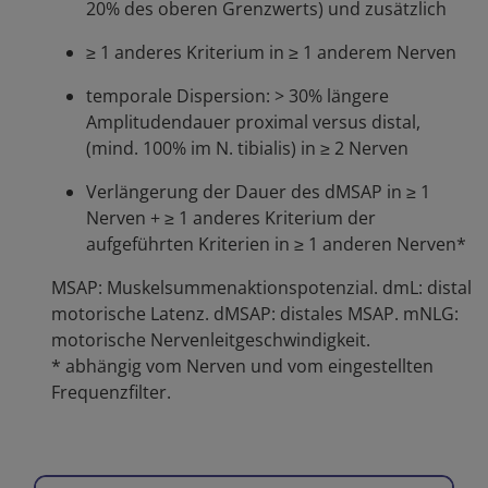
20% des oberen Grenzwerts) und zusätzlich
≥ 1 anderes Kriterium in ≥ 1 anderem Nerven
temporale Dispersion: > 30% längere
Amplitudendauer proximal versus distal,
(mind. 100% im N. tibialis) in ≥ 2 Nerven
Verlängerung der Dauer des dMSAP in ≥ 1
Nerven + ≥ 1 anderes Kriterium der
aufgeführten Kriterien in ≥ 1 anderen Nerven*
MSAP: Muskelsummenaktionspotenzial. dmL: distal
motorische Latenz. dMSAP: distales MSAP. mNLG:
motorische Nervenleitgeschwindigkeit.
* abhängig vom Nerven und vom eingestellten
Frequenzfilter.