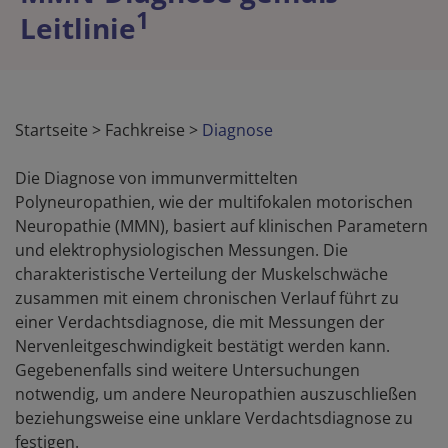
1
Leitlinie
Startseite
>
Fachkreise
>
Diagnose
Die Diagnose von immunvermittelten
Polyneuropathien, wie der multifokalen motorischen
Neuropathie (MMN), basiert auf klinischen Parametern
und elektrophysiologischen Messungen. Die
charakteristische Verteilung der Muskelschwäche
zusammen mit einem chronischen Verlauf führt zu
einer Verdachtsdiagnose, die mit Messungen der
Nervenleitgeschwindigkeit bestätigt werden kann.
Gegebenenfalls sind weitere Untersuchungen
notwendig, um andere Neuropathien auszuschließen
beziehungsweise eine unklare Verdachtsdiagnose zu
festigen.