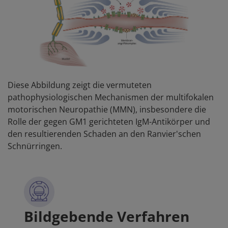
Diese Abbildung zeigt die vermuteten
pathophysiologischen Mechanismen der multifokalen
motorischen Neuropathie (MMN), insbesondere die
Rolle der gegen GM1 gerichteten IgM-Antikörper und
den resultierenden Schaden an den Ranvier'schen
Schnürringen.
Bildgebende Verfahren