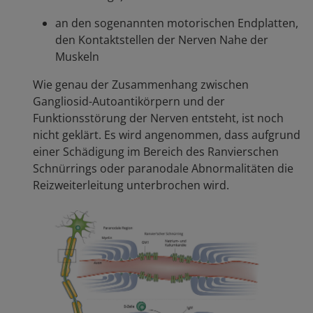
an den sogenannten motorischen Endplatten,
den Kontaktstellen der Nerven Nahe der
Muskeln
Wie genau der Zusammenhang zwischen
Gangliosid-Autoantikörpern und der
Funktionsstörung der Nerven entsteht, ist noch
nicht geklärt. Es wird angenommen, dass aufgrund
einer Schädigung im Bereich des Ranvierschen
Schnürrings oder paranodale Abnormalitäten die
Reizweiterleitung unterbrochen wird.